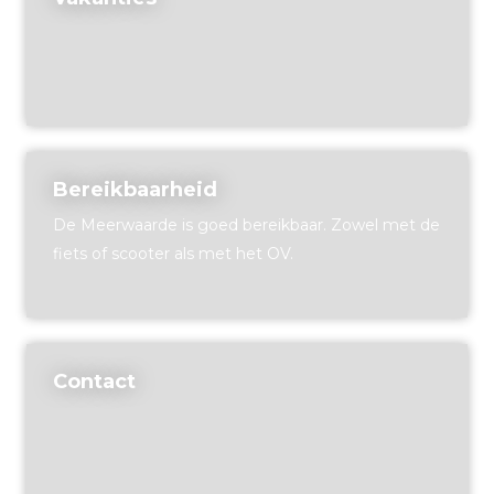
Bereikbaarheid
De Meerwaarde is goed bereikbaar. Zowel met de
fiets of scooter als met het OV.
Contact