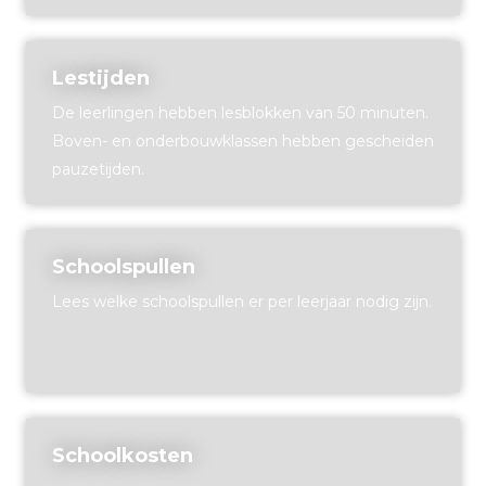
Lestijden
De leerlingen hebben lesblokken van 50 minuten.
Boven- en onderbouwklassen hebben gescheiden
pauzetijden.
Schoolspullen
Lees welke schoolspullen er per leerjaar nodig zijn.
Schoolkosten