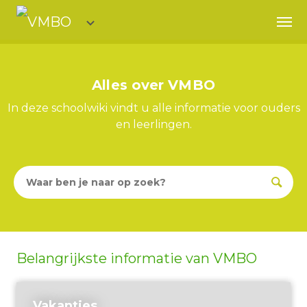
VMBO
De Meerwaarde
Alles over VMBO
In deze schoolwiki vindt u alle informatie voor ouders
en leerlingen.
Belangrijkste informatie van VMBO
Vakanties