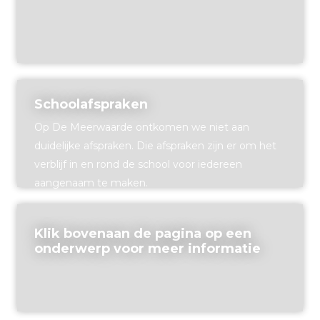
Schoolafspraken
Op De Meerwaarde ontkomen we niet aan
duidelijke afspraken. Die afspraken zijn er om het
verblijf in en rond de school voor iedereen
aangenaam te maken.
Klik bovenaan de pagina op een
onderwerp voor meer informatie